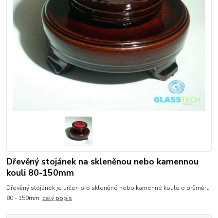
Dřevěný stojánek na skleněnou nebo kamennou
kouli 80-150mm
Dřevěný stojánek je určen pro skleněné nebo kamenné koule o průměru
80 - 150mm.
celý popis