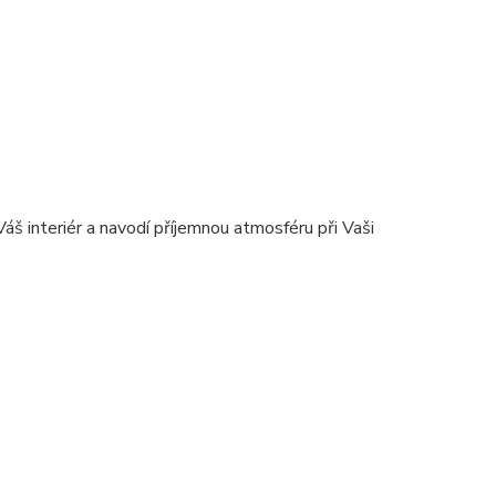
 interiér a navodí příjemnou atmosféru při Vaši