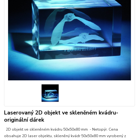
Laserovaný 2D objekt ve skleněném kvádru-
originální dárek
2D objekt ve skleněném kvádru 50x50x80 mm - Netopýr. Cena
obsahuje 2D laser objektu, skleněný kvádr 50x50x80 mm vyrobený z